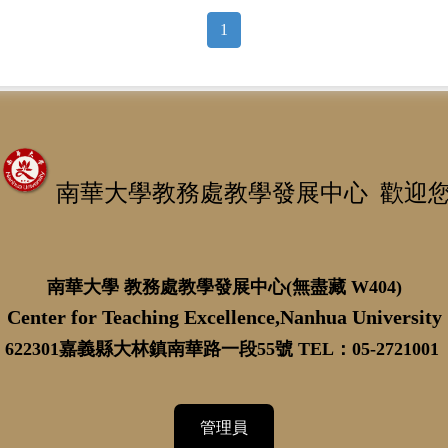
1
南華大學教務處教學發展中心 歡迎
南華大學 教務處教學發展中心(無盡藏 W404)
Center for Teaching Excellence,Nanhua University
622301嘉義縣大林鎮南華路一段55號 TEL：05-2721001
管理員