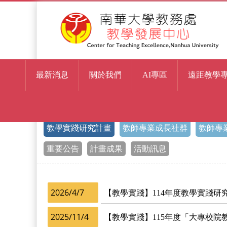
最新消息
關於我們
AI專區
遠距教學
> 教學實踐研究計畫
首頁
教學實踐研究計畫
教師專業成長社群
教師專
重要公告
計畫成果
活動訊息
2026/4/7
【教學實踐】114年度教學實踐研
2025/11/4
【教學實踐】115年度「大專校