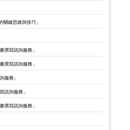
始的關鍵思維與技巧」
計畫撰寫諮詢服務」
計畫撰寫諮詢服務」
諮詢服務」
撰寫諮詢服務」
計畫撰寫諮詢服務」