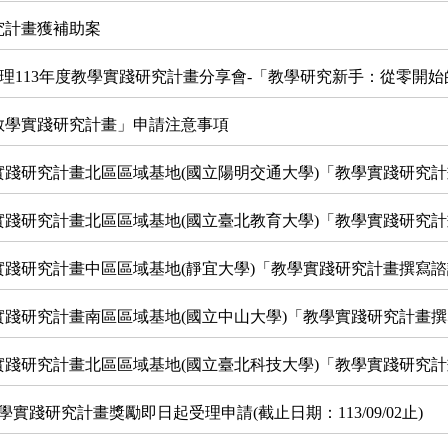
究計畫獲補助案
二)辦理113年度教學實踐研究計畫分享會-「教學研究新手：從零開
院教學實踐研究計畫」申請注意事項
實踐研究計畫北區區域基地(國立陽明交通大學)「教學實踐研究
實踐研究計畫北區區域基地(國立臺北教育大學)「教學實踐研究
實踐研究計畫中區區域基地(靜宜大學)「教學實踐研究計畫撰寫
實踐研究計畫南區區域基地(國立中山大學)「教學實踐研究計畫
實踐研究計畫北區區域基地(國立臺北科技大學)「教學實踐研究
實踐研究計畫獎勵即日起受理申請(截止日期：113/09/02止)