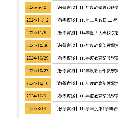
2025/6/20
【教學實踐】114年度教學實踐研
2024/11/12
【教學實踐】113年11月19日(
2024/11/5
【教學實踐】114年度「大專校
2024/10/30
【教學實踐】113年度教育部教學
2024/10/29
【教學實踐】113年度教育部教學
2024/10/23
【教學實踐】113年度教育部教學
2024/10/16
【教學實踐】113年度教育部教學
2024/10/9
【教學實踐】113年度教育部教學
2024/8/13
【教學實踐】113學年度第1學期教學