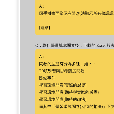
A：
因手機畫面顯示有限,無法顯示所有修課課
[連結]
Q：為何學員填寫問卷後，下載的 Excel 
A：
問卷的型態有分為多種，如下：
20項學習與思考態度問卷
關鍵事件
學習環境問卷(實際的感覺)
學習環境問卷(期待與實際的感覺)
學習環境問卷(期待的想法)
而其中「學習環境問卷(期待的想法)」不