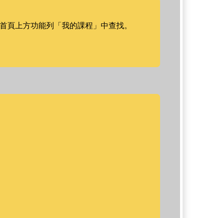
le首頁上方功能列「我的課程」中查找。