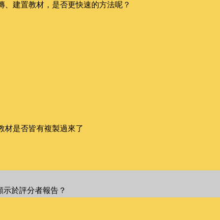
傳、建置教材，是否更快速的方法呢？
教材是否皆有複製過來了
顯示於評分者報告？