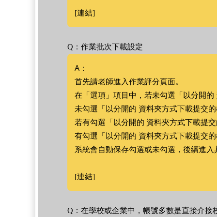
[連結]
Q：作業批次下載設定
A：
首先請老師進入作業評分頁面。
在「選項」項目中，若未勾選「以分開的
未勾選「以分開的 資料夾方式下載提交
若有勾選「以分開的 資料夾方式下載提
有勾選「以分開的 資料夾方式下載提交
系統會自動保存勾選或未勾選，後續進入
[連結]
Q：在學校或企業中，帳號多數是直接介接