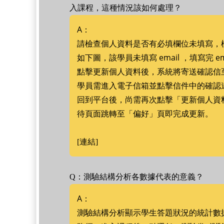
入課程，這種情況該如何處理？
A：
請檢查個人資料是否有必填欄位未填寫，
如下圖，該學員未填寫 email ，填寫完 
點擊更新個人資料後，系統將寄送確認信
學員需進入電子信箱並點擊信件中的確認連結
回到平台後，尚需再次點擊「更新個人資
待頁面跳轉至「偏好」頁即完成更新。
[連結]
Q：測驗結構分析各數據代表的意義？
A：
測驗結構分析顯示學生答題狀況的統計數