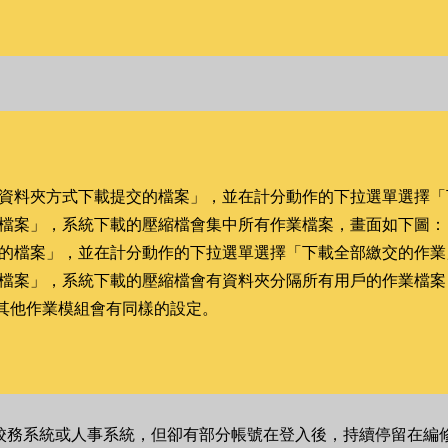
 資料夾方式下載提交的檔案」，並在計分動作的下拉選單選擇
的檔案」，系統下載的壓縮檔會集中所有作業檔案，畫面如下圖：
交的檔案」，並在計分動作的下拉選單選擇「下載全部繳交的作業
的檔案」，系統下載的壓縮檔會有資料夾分隔所有用戶的作業檔案
其他作業模組會有同樣的設定。
校務系統或人事系統，但卻有部分帳號在登入後，持續停留在編