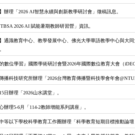
辦理「2026 AI智慧永續與創新教學研討會」徵稿訊息。
SA 2026 AI 賦能暑期教師研習營」資訊。
】通識教育中心、教學發展中心、佛光大學華語教學中心與大同大
。
的數位學習』國際學術研討會暨2026年國際數位教育大會（iD
播科技研究所辦理「2026台灣教育傳播暨科技學會年會@NTU
15日辦理「2026山水講堂」。
理5-6月「114-2教師增能系列講座」。
中等以下學校科學教育工作圈辦理「科學教育短期目標推動論壇：