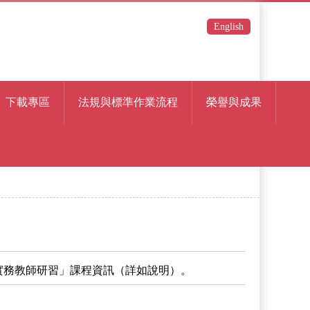
English
下載專區
法規與標準作業流程
榮譽與成果
實務教師研習」課程資訊（詳如說明）。