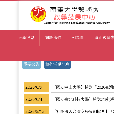
最新消息
關於我們
AI專區
遠距教學
> 校外活動訊息
首頁
重要公告
校外活動訊息
2026/6/9
【國立中山大學】檢送「2026臺
2026/6/4
【國立臺北科技大學】檢送本校與
2026/5/13
【社團法人台灣商務策劃協會】「202