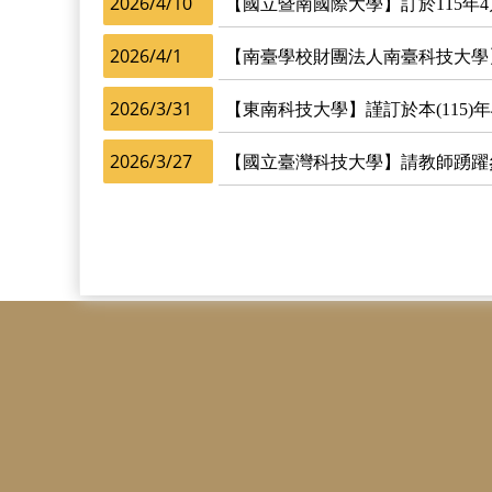
2026/4/10
【國立暨南國際大學】訂於115年4
2026/4/1
【南臺學校財團法人南臺科技大學】辦
2026/3/31
【東南科技大學】謹訂於本(115)
2026/3/27
【國立臺灣科技大學】請教師踴躍參