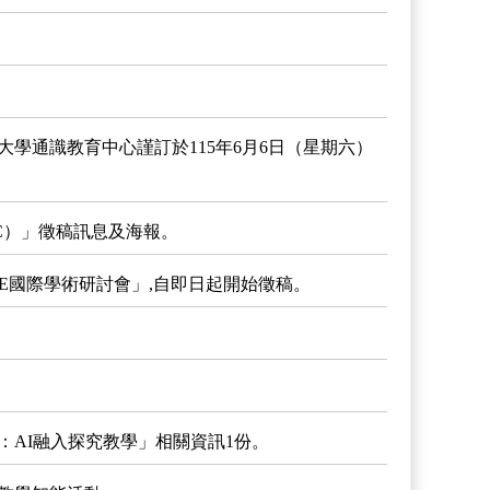
學通識教育中心謹訂於115年6月6日（星期六）
EC）」徵稿訊息及海報。
E國際學術研討會」,自即日起開始徵稿。
AI融入探究教學」相關資訊1份。