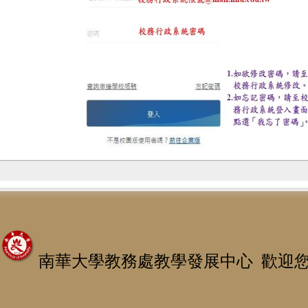
南華大學教務處教學發展中心 歡迎