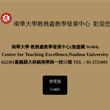
南華大學教務處教學發展中心 歡迎
南華大學 教務處教學發展中心(無盡藏 W404)
Center for Teaching Excellence,Nanhua University
622301嘉義縣大林鎮南華路一段55號 TEL：05-2721001
管理員
Login