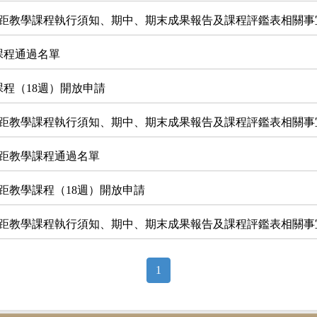
期遠距教學課程執行須知、期中、期末成果報告及課程評鑑表相關事
課程通過名單
課程（18週）開放申請
期遠距教學課程執行須知、期中、期末成果報告及課程評鑑表相關事
遠距教學課程通過名單
遠距教學課程（18週）開放申請
期遠距教學課程執行須知、期中、期末成果報告及課程評鑑表相關事
1