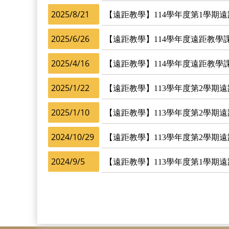
2025/8/21
【遠距教學】114學年度第1學
2025/6/26
【遠距教學】114學年度遠距教學
2025/4/16
【遠距教學】114學年度遠距教學
2025/1/22
【遠距教學】113學年度第2學
2025/1/10
【遠距教學】113學年度第2學期
2024/10/29
【遠距教學】113學年度第2學期
2024/9/5
【遠距教學】113學年度第1學