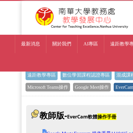
最新消息
關於我們
AI專區
遠距教學
> EverCam操作
首頁
遠距教學專區
數位學習課程認證專區
混成課
Microsoft Teams操作
Google Meet操作
EverC
教師版-
EverCam軟體
操作手冊