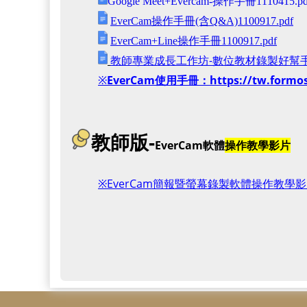
Google Meet+Evercam-操作手冊1110415.pd
EverCam操作手冊(含Q&A)1100917.pdf
EverCam+Line操作手冊1100917.pdf
教師專業成長工作坊-數位教材錄製好幫手-Eve
※
EverCam使用手冊：https://tw.formos
教師版-
EverCam軟體
操作教學影片
※EverCam簡報暨螢幕錄製軟體操作教學