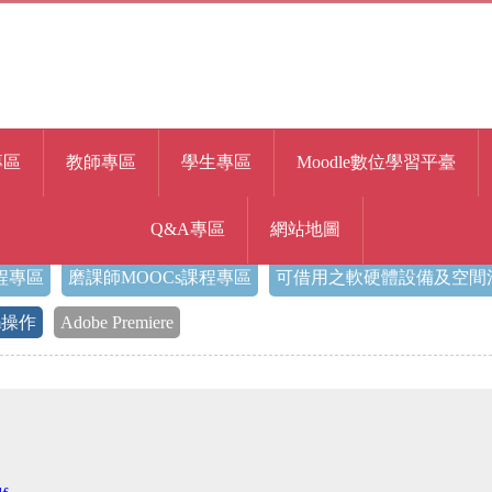
專區
教師專區
學生專區
Moodle數位學習平臺
Q&A專區
網站地圖
程專區
磨課師MOOCs課程專區
可借用之軟硬體設備及空間
am操作
Adobe Premiere