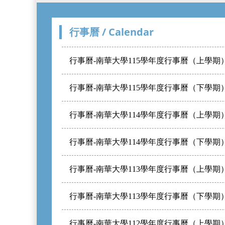
行事曆 / Calendar
行事曆-南華大學115學年度行事曆（上學期
行事曆-南華大學115學年度行事曆（下學期
行事曆-南華大學114學年度行事曆（上學期
行事曆-南華大學114學年度行事曆（下學期
行事曆-南華大學113學年度行事曆（上學期
行事曆-南華大學113學年度行事曆（下學期
行事曆-南華大學112學年度行事曆（上學期