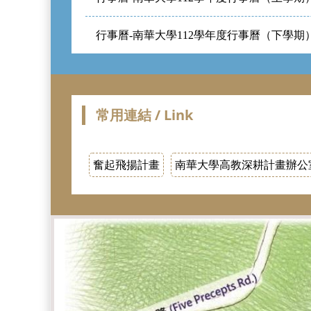
行事曆-南華大學112學年度行事曆（下學期
常用連結 / Link
奮起飛揚計畫
南華大學高教深耕計畫辦公