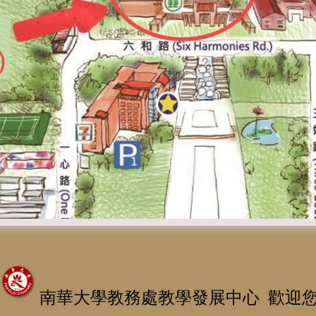
南華大學教務處教學發展中心 歡迎