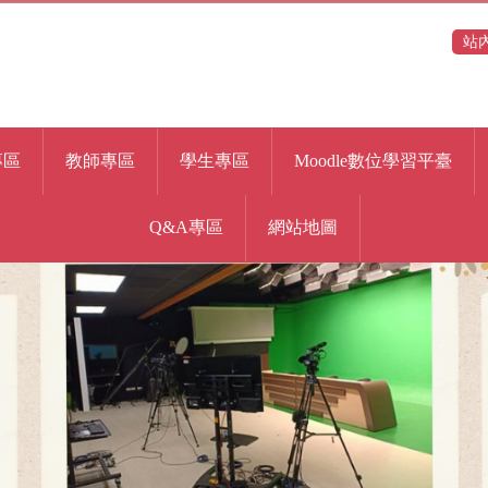
站
專區
教師專區
學生專區
Moodle數位學習平臺
Q&A專區
網站地圖