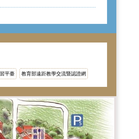
學習平臺
教育部遠距教學交流暨認證網