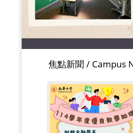
焦點新聞 / Campus 