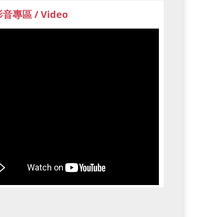
音專區 / Video