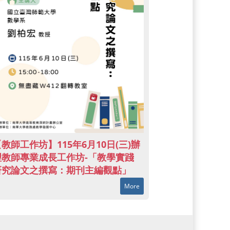
教師工作坊】115年6月10日(三)辦
理教師專業成長工作坊-「教學實踐
研究論文之撰寫：期刊主編觀點」
More