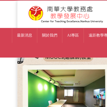
最新消息
關於我們
AI專區
遠距教學