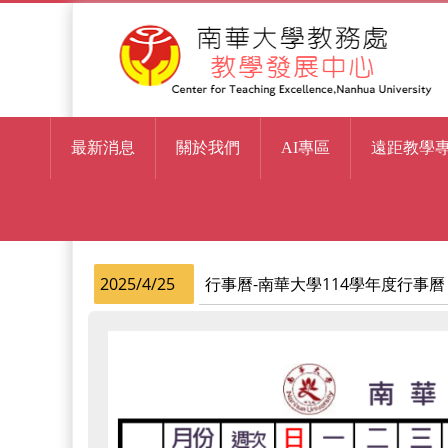
最新消息
關於我們
AI專區
遠距教學
> 最新消息
首頁
2025/4/25
行事曆-南華大學114學年度行事