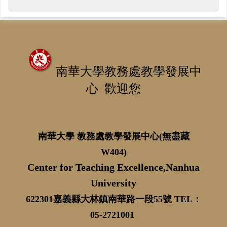
南華大學教務處教學發展中
心 歡迎您
南華大學 教務處教學發展中心(無盡藏
W404)
Center for Teaching Excellence,Nanhua
University
622301嘉義縣大林鎮南華路一段55號 TEL：
05-2721001