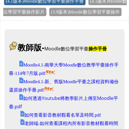
(4.1版本)Moodle數位學習平臺操作手冊
(4.1版本)Moodle數
位學習平臺操作影片
(3.9版本)Moodle數位學習平臺操作
教師版-
Moodle數位學習平臺
操作手冊
Moodle4.1-南華大學Moodle數位教學平臺操作手
冊-114年7月版.pdf
Moodle4.1-新、舊版Moodle平臺之課程資料備份
還原操作手冊.pdf
如何透過Youtube將教學影片上傳至Moodle平
臺.pdf
如何查看影音教材觀看名單及時間.pdf
老師端-如何查看課程內所有影音教材觀看時間