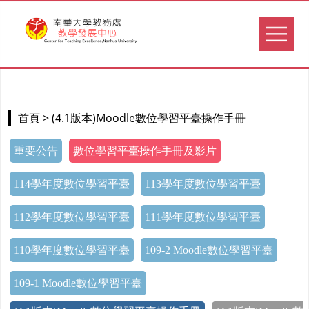
> (4.1版本)Moodle數位學習平臺操作手冊
首頁
重要公告
數位學習平臺操作手冊及影片
114學年度數位學習平臺
113學年度數位學習平臺
112學年度數位學習平臺
111學年度數位學習平臺
110學年度數位學習平臺
109-2 Moodle數位學習平臺
109-1 Moodle數位學習平臺