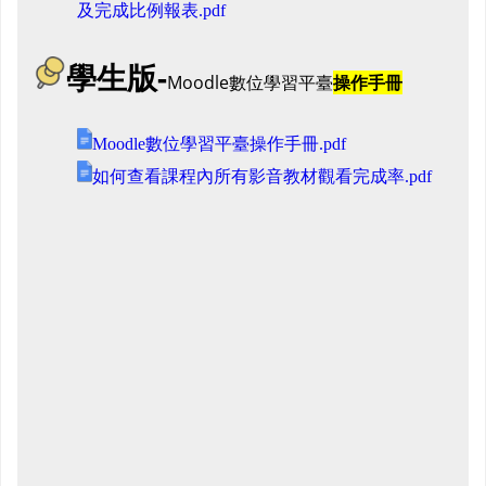
及完成比例報表.pdf
學生版-
Moodle數位學習平臺
操作手冊
Moodle數位學習平臺操作手冊.pdf
如何查看課程內所有影音教材觀看完成率.pdf