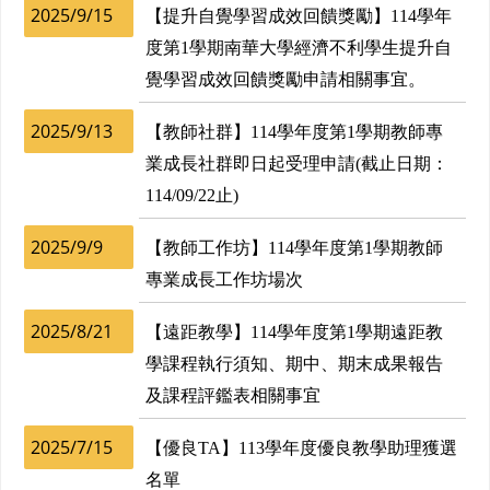
2025/9/15
【提升自覺學習成效回饋獎勵】114學年
度第1學期南華大學經濟不利學生提升自
覺學習成效回饋獎勵申請相關事宜。
2025/9/13
【教師社群】114學年度第1學期教師專
業成長社群即日起受理申請(截止日期：
114/09/22止)
2025/9/9
【教師工作坊】114學年度第1學期教師
專業成長工作坊場次
2025/8/21
【遠距教學】114學年度第1學期遠距教
學課程執行須知、期中、期末成果報告
及課程評鑑表相關事宜
2025/7/15
【優良TA】113學年度優良教學助理獲選
名單