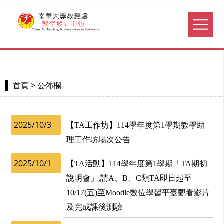
> 公佈欄
首頁
2025/10/3
【TA工作坊】114學年度第1學期教學助
理工作坊場次公告
2025/10/1
【TA活動】114學年度第1學期「TA期初
說明會」,請A、B、C類TA即日起至
10/17(五)至Moodle數位學習平臺觀看影片
及完成課後測驗