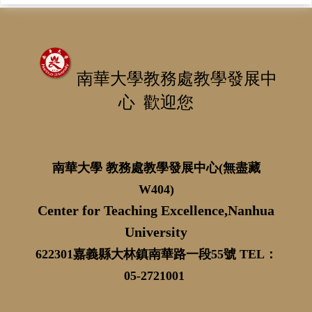
南華大學教務處教學發展中
心 歡迎您
南華大學 教務處教學發展中心(無盡藏
W404)
Center for Teaching Excellence,Nanhua
University
622301嘉義縣大林鎮南華路一段55號 TEL：
05-2721001